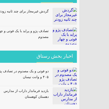
گردش غیرمجاز برای چند ثانیه زودت
تصادف پژو و پراید با یک فوتی و چه
مصدوم
اخبار بخش رستاق
دو فوتی و یک مصدوم در تصادف پژ
۴۰۵ و وانت نیسان
بازدید فرماندار داراب از مدارس
دهستان کوهستان